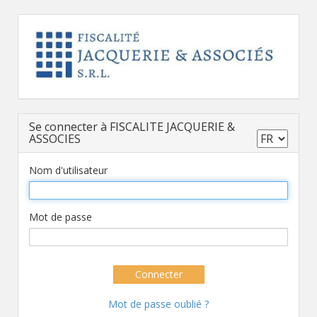
Se connecter à FISCALITE JACQUERIE &
ASSOCIES
Nom d'utilisateur
Mot de passe
Connecter
Mot de passe oublié ?